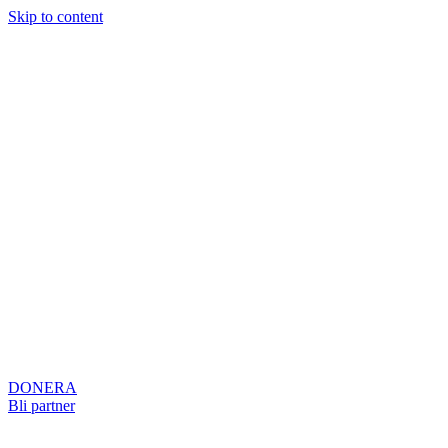
Skip to content
DONERA
Bli partner