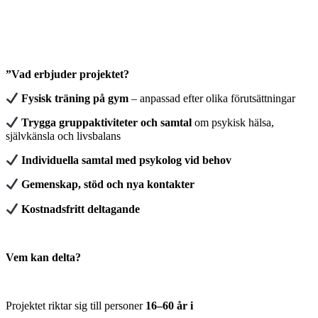
”Vad erbjuder projektet?
Fysisk träning på gym
– anpassad efter olika förutsättningar
Trygga gruppaktiviteter och samtal
om psykisk hälsa,
självkänsla och livsbalans
Individuella samtal med psykolog vid behov
Gemenskap, stöd och nya kontakter
Kostnadsfritt deltagande
Vem kan delta?
Projektet riktar sig till personer
16–60 år i