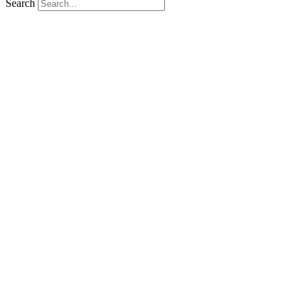
Search