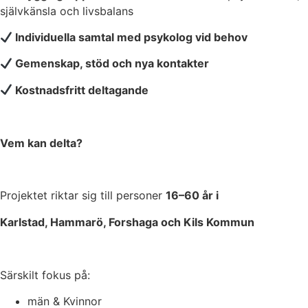
självkänsla och livsbalans
Individuella samtal med psykolog vid behov
Gemenskap, stöd och nya kontakter
Kostnadsfritt deltagande
Vem kan delta?
Projektet riktar sig till personer
16–60 år i
Karlstad, Hammarö, Forshaga och Kils Kommun
Särskilt fokus på:
män & Kvinnor