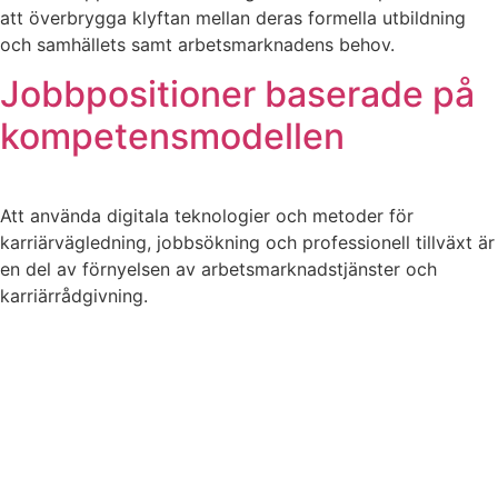
att överbrygga klyftan mellan deras formella utbildning
och samhällets samt arbetsmarknadens behov.
Jobbpositioner baserade på
kompetensmodellen
Att använda digitala teknologier och metoder för
karriärvägledning, jobbsökning och professionell tillväxt är
en del av förnyelsen av arbetsmarknadstjänster och
karriärrådgivning.