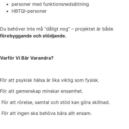
personer med funktionsnedsättning
HBTQI-personer
Du behöver inte må “dåligt nog” – projektet är både
förebyggande och stödjande.
Varför Vi Bär Varandra?
För att psykisk hälsa är lika viktig som fysisk.
För att gemenskap minskar ensamhet.
För att rörelse, samtal och stöd kan göra skillnad.
För att ingen ska behöva bära allt ensam.