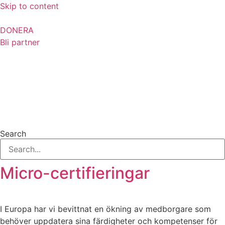
Skip to content
DONERA
Bli partner
Search
Micro-certifieringar
I Europa har vi bevittnat en ökning av medborgare som
behöver uppdatera sina färdigheter och kompetenser för